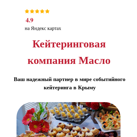
4.9
на Яндекс картах
Кейтеринговая
компания Масло
Ваш надежный партнер в мире событийного
кейтеринга в Крыму