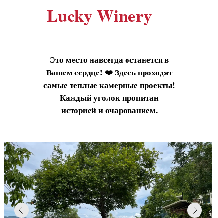
Lucky Winery
Это место навсегда останется в
Вашем сердце! ❤️ Здесь проходят
самые теплые камерные проекты!
Каждый уголок пропитан
историей и очарованием.