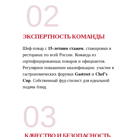
02
ЭКСПЕРТНОСТЬ КОМАНДЫ
15‑летним стажем
Шеф‑повар с
, стажировки в
ресторанах по всей России. Команда из
сертифицированных поваров и официантов.
Регулярное повышение квалификации: участие в
Gastreet
Chef’s
гастрономических форумах
и
Cup
. Собственный фуд‑стилист для идеальной
подачи блюд.
03
КАЧЕСТВО И БЕЗОПАСНОСТЬ