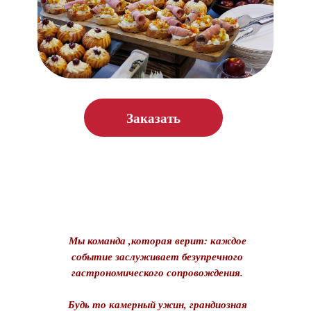
Заказать
Мы команда ,которая верит: каждое
событие заслуживает безупречного
гастрономического сопровождения.
Будь то камерный ужин, грандиозная