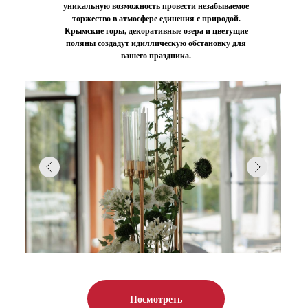
уникальную возможность провести незабываемое
торжество в атмосфере единения с природой.
Крымские горы, декоративные озера и цветущие
поляны создадут идиллическую обстановку для
вашего праздника.
Посмотреть