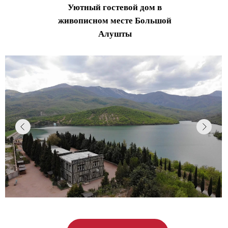
Уютный гостевой дом в
живописном месте Большой
Алушты