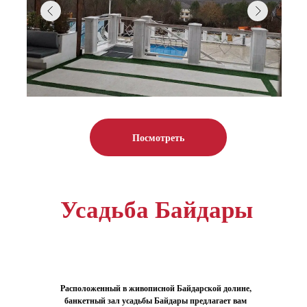
Посмотреть
Усадьба Байдары
Расположенный в живописной Байдарской долине,
банкетный зал усадьбы Байдары предлагает вам