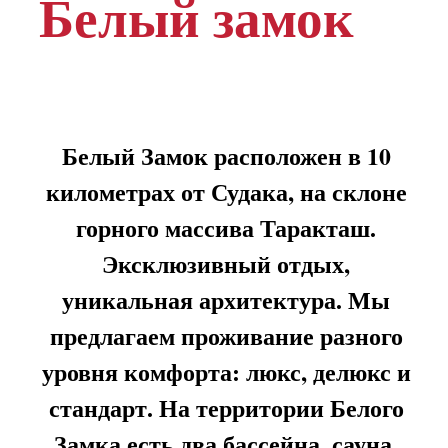
Посмотреть