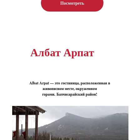
Посмотреть
Албат Арпат
Albat Arpat — это гостиница, расположенная в
живописном месте, окруженном
горами. Бахчисарайский район!