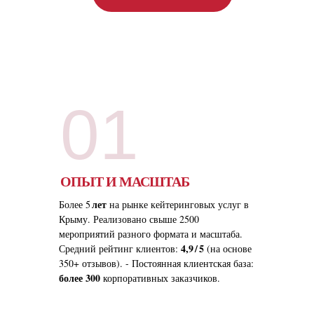
01
ОПЫТ И МАСШТАБ
лет
Более 5
на рынке кейтеринговых услуг в
Крыму. Реализовано свыше 2500
мероприятий разного формата и масштаба.
4,9 / 5
Средний рейтинг клиентов:
(на основе
350+ отзывов). - Постоянная клиентская база:
более 300
корпоративных заказчиков.