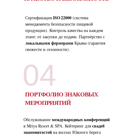
ISO 22000
Сертификация
(система
менеджмента безопасности пищевой
продукции). Контроль качества на каждом
этапе: от закупки до подачи. Партнёрство с
локальными фермерами
Крыма (гарантия
свежести и сезонности).
04
ПОРТФОЛИО ЗНАКОВЫХ
МЕРОПРИЯТИЙ
международных конференций
Обслуживание
свадеб
в Mriya Resort & SPA. Кейтеринг для
знаменитостей
на виллах Южного берега