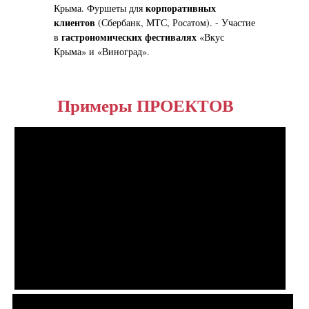
корпоративных
Крыма. Фуршеты для
клиентов
(Сбербанк, МТС, Росатом). - Участие
гастрономических фестивалях
в
«Вкус
Крыма» и «Виноград».
Примеры ПРОЕКТОВ