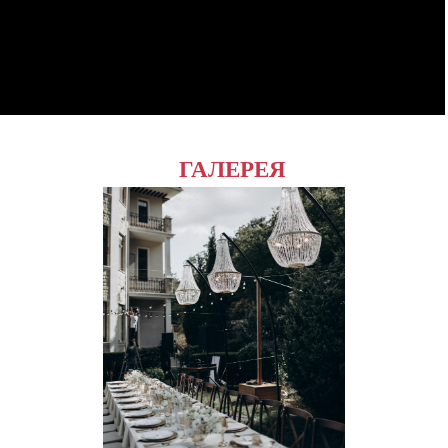
ГАЛЕРЕЯ