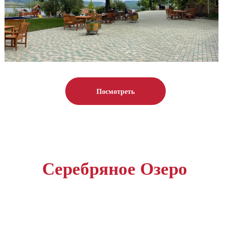
Посмотреть
Серебряное Озеро