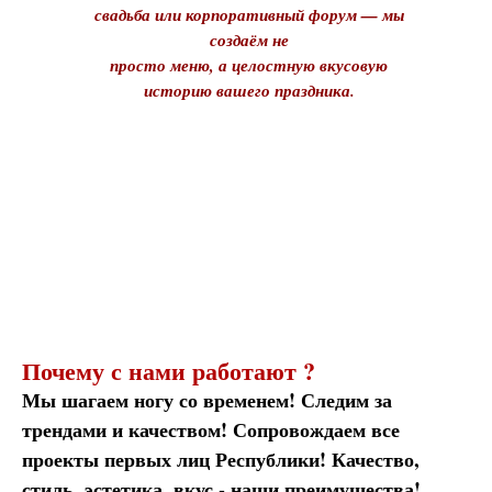
свадьба или корпоративный форум — мы
создаём не
просто меню, а целостную вкусовую
историю вашего праздника.
Почему с нами работают ?
Мы шагаем ногу со временем! Следим за
трендами и качеством! Сопровождаем все
проекты первых лиц Республики! Качество,
стиль, эстетика, вкус - наши преимущества!