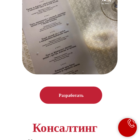
Разработать
Консалтинг