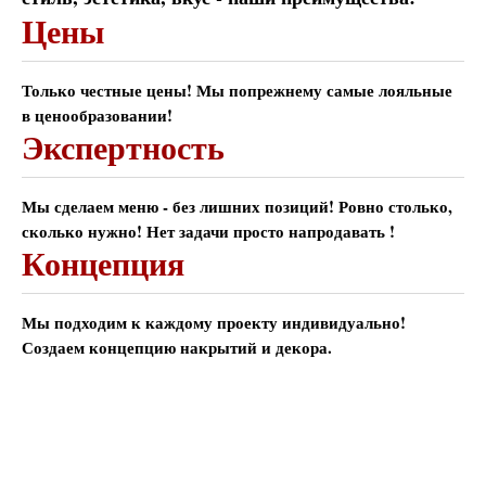
Цены
Только честные цены! Мы попрежнему самые лояльные
в ценообразовании!
Экспертность
Мы сделаем меню - без лишних позиций! Ровно столько,
сколько нужно! Нет задачи просто напродавать !
Концепция
Мы подходим к каждому проекту индивидуально!
Создаем концепцию накрытий и декора.