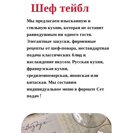
Шеф тейбл
Мы предлагаем изысканную и
стильную кухню, которая не оставит
равнодушным ни одного гостя.
Элегантные закуски, фирменные
рецепты от шеф-повара, нестандартная
подача классических блюд и
наслаждение вкусом. Русская кухня,
французская кухня,
средиземноморская, японская или
китаская. Мы составим
индивидуальное меню в формате Сет
подач !